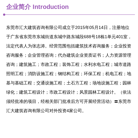
企业简介
Introduction
东莞市汇大建筑咨询有限公司成立于2015年05月14日，注册地位
于广东省东莞市东城街道东城中路东城段688号18栋1单元401室，
法定代表人为张志涛。经营范围包括建筑技术咨询服务；企业投资
咨询服务；企业管理咨询；代办建筑企业资质证书；人力资源管理
咨询；建筑施工；市政工程；装饰工程；水利水电工程；城市道路
照明工程；消防设施工程；钢结构工程；环保工程；机电工程；地
基与基础工程；交通设施工程；土石方工程；场地设施工程；园林
绿化；建筑工程设计；市政工程设计；风景园林工程设计。（依法
须经批准的项目，经相关部门批准后方可开展经营活动）〓东莞市
汇大建筑咨询有限公司对外投资4家公司。