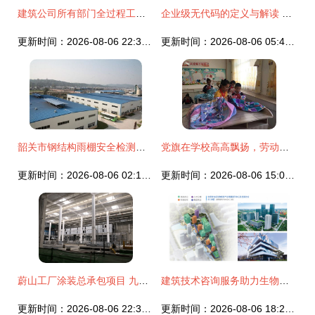
建筑公司所有部门全过程工作流程图与操作表——建筑技术咨询服务专属篇章
企业级无代码的定义与解读 数睿数据谈艾瑞咨询白皮书中的建筑技术咨询服务新范式
更新时间：2026-08-06 22:39:49
更新时间：2026-08-06 05:44:42
韶关市钢结构雨棚安全检测机构哪家专业有资质 新闻动态
党旗在学校高高飘扬，劳动筑幸福——第四届劳动技能竞赛与建筑技术咨询服务纪实
更新时间：2026-08-06 02:16:08
更新时间：2026-08-06 15:04:29
蔚山工厂涂装总承包项目 九院打造新能源汽车增能新标杆
建筑技术咨询服务助力生物科技大会 未来科学城共筑生物改造与资源利用新生态
更新时间：2026-08-06 22:36:45
更新时间：2026-08-06 18:28:40