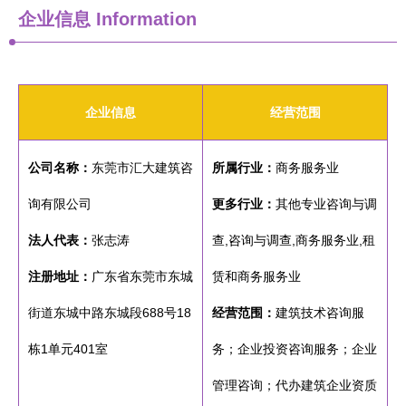
企业信息
Information
企业信息
经营范围
公司名称：
东莞市汇大建筑咨
所属行业：
商务服务业
询有限公司
更多行业：
其他专业咨询与调
法人代表：
张志涛
查,咨询与调查,商务服务业,租
注册地址：
广东省东莞市东城
赁和商务服务业
街道东城中路东城段688号18
经营范围：
建筑技术咨询服
栋1单元401室
务；企业投资咨询服务；企业
管理咨询；代办建筑企业资质