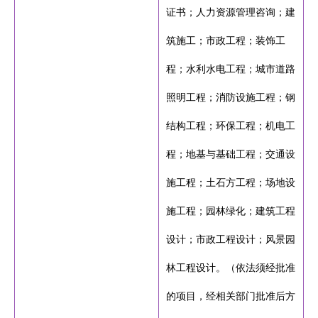
证书；人力资源管理咨询；建
筑施工；市政工程；装饰工
程；水利水电工程；城市道路
照明工程；消防设施工程；钢
结构工程；环保工程；机电工
程；地基与基础工程；交通设
施工程；土石方工程；场地设
施工程；园林绿化；建筑工程
设计；市政工程设计；风景园
林工程设计。（依法须经批准
的项目，经相关部门批准后方