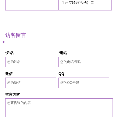
可开展经营活动）〓
访客留言
*姓名
*电话
微信
QQ
留言内容