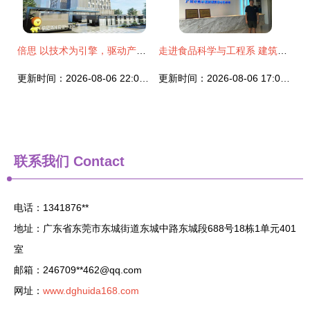
倍思 以技术为引擎，驱动产品创新与跨界服务新篇章
走进食品科学与工程系 建筑技术咨询服务的融合创新
更新时间：2026-08-06 22:00:16
更新时间：2026-08-06 17:00:54
联系我们
Contact
电话：1341876**
地址：广东省东莞市东城街道东城中路东城段688号18栋1单元401
室
邮箱：246709**
462@qq.com
网址：
www.dghuida168.com