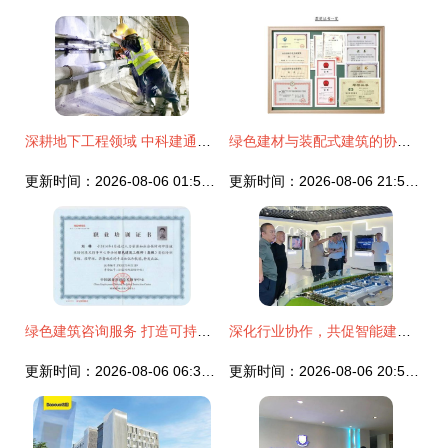
深耕地下工程领域 中科建通以系统性构筑建筑技术咨询服务新标杆
绿色建材与装配式建筑的协同发展 建筑技术咨询服务的核心视角
更新时间：2026-08-06 01:51:17
更新时间：2026-08-06 21:59:29
绿色建筑咨询服务 打造可持续发展的未来之窗
深化行业协作，共促智能建造——湖北省造价协会、襄阳工程咨询协会领导一行莅临品茗科技考察交流建筑技术咨询服务
更新时间：2026-08-06 06:38:24
更新时间：2026-08-06 20:54:27