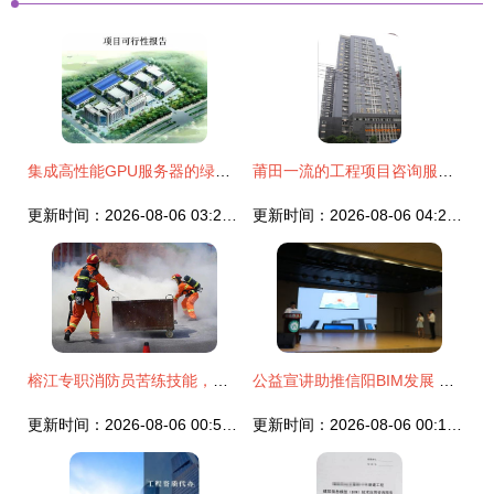
集成高性能GPU服务器的绿色建筑数据中心显卡技术可行性研究报告及立项建议书
莆田一流的工程项目咨询服务 城厢建筑工程咨询的价值与优势
更新时间：2026-08-06 03:24:27
更新时间：2026-08-06 04:24:05
榕江专职消防员苦练技能，筑牢农村安全“防火墙”——建筑技术咨询服务视角的思考
公益宣讲助推信阳BIM发展 建筑技术咨询服务的新引擎
更新时间：2026-08-06 00:54:59
更新时间：2026-08-06 00:13:32