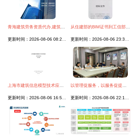
青海建筑劳务资质代办,建筑公司整体转让
从住建部的BIM证书到工信部的《专业技术技能证书》 一次关于专业技术认可与使用的深度辨析
更新时间：2026-08-06 08:24:54
更新时间：2026-08-06 23:38:53
上海市建筑信息模型技术应用咨询服务合同示范文本(2015版)深度解析与实务应用
以管理促服务，以服务促提升 市标准定额站开展工程造价咨询企业专项检查
更新时间：2026-08-06 16:58:34
更新时间：2026-08-06 22:17:32