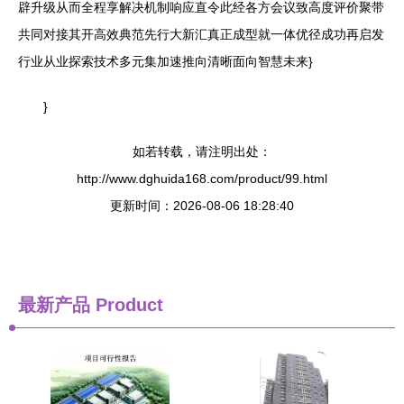
辟升级从而全程享解决机制响应直令此经各方会议致高度评价聚带
共同对接其开高效典范先行大新汇真正成型就一体优径成功再启发
行业从业探索技术多元集加速推向清晰面向智慧未来}
}
如若转载，请注明出处：
http://www.dghuida168.com/product/99.html
更新时间：2026-08-06 18:28:40
最新产品
Product