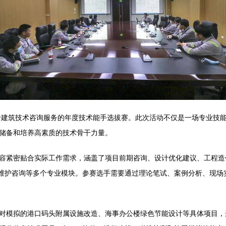
焦于建筑技术咨询服务的年度技术能手选拔赛。此次活动不仅是一场专业技
储备和培养高素质的技术骨干力量。
容紧密贴合实际工作需求，涵盖了项目前期咨询、设计优化建议、工程造
营维护咨询等多个专业模块。参赛选手需要通过理论笔试、案例分析、现
对模拟的港口码头附属设施改造、海事办公楼绿色节能设计等具体项目，