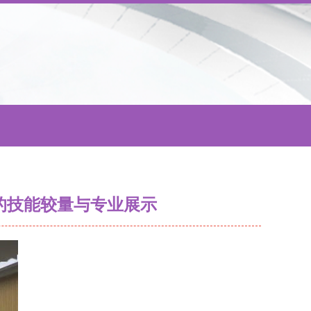
域的技能较量与专业展示