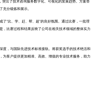
力，突出了技术咨询服务数字化、可视化的发展趋势。方案答
了充分锻炼和展示。
了“比、学、赶、帮、超”的良好氛围。通过比赛，一批理
是，比赛过程和结果反映了公司在相关技术领域的整体实力
深度，与国际先进技术标准接轨。将获奖选手的技术绝活和
，为客户提供更加精准、高效、增值的专业技术服务，助力