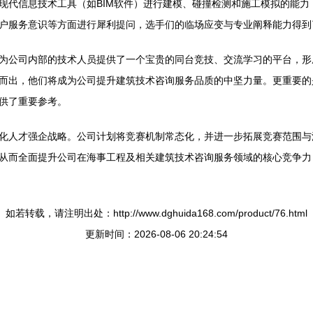
现代信息技术工具（如BIM软件）进行建模、碰撞检测和施工模拟的能
户服务意识等方面进行犀利提问，选手们的临场应变与专业阐释能力得到
为公司内部的技术人员提供了一个宝贵的同台竞技、交流学习的平台，形成
而出，他们将成为公司提升建筑技术咨询服务品质的中坚力量。更重要的
供了重要参考。
化人才强企战略。公司计划将竞赛机制常态化，并进一步拓展竞赛范围与
从而全面提升公司在海事工程及相关建筑技术咨询服务领域的核心竞争力
如若转载，请注明出处：http://www.dghuida168.com/product/76.html
更新时间：2026-08-06 20:24:54