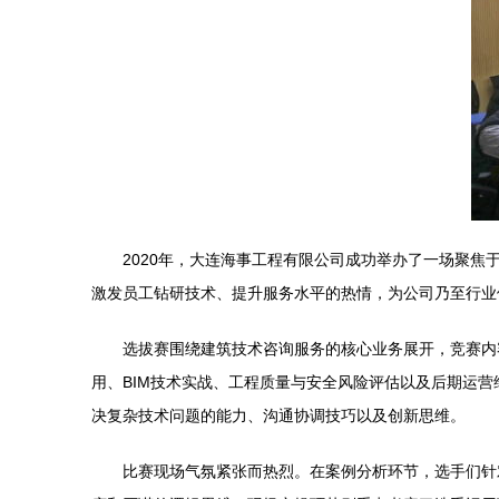
2020年，大连海事工程有限公司成功举办了一场聚
激发员工钻研技术、提升服务水平的热情，为公司乃至行业
选拔赛围绕建筑技术咨询服务的核心业务展开，竞赛内
用、BIM技术实战、工程质量与安全风险评估以及后期运
决复杂技术问题的能力、沟通协调技巧以及创新思维。
比赛现场气氛紧张而热烈。在案例分析环节，选手们针