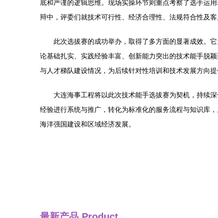
底和严谨的逻辑思维。现场实操环节则重点考察了选手运用
辩中，评委们就技术可行性、经济合理性、法规符合性及客
此次选拔赛的成功举办，取得了多方面的显著成效。它
论基础扎实、实践经验丰富、创新能力突出的技术能手脱颖
与人才梯队建设情况，为后续针对性培训和技术发展方向提
大连海事工程将以此次技术能手选拔赛为契机，持续深
经验进行系统与推广，转化为标准化的服务流程与知识库，
海洋强国建设和区域经济发展。
最新产品
Product