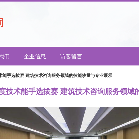
司
我们
企业信息
访客留言
技术能手选拔赛 建筑技术咨询服务领域的技能较量与专业展示
年度技术能手选拔赛 建筑技术咨询服务领