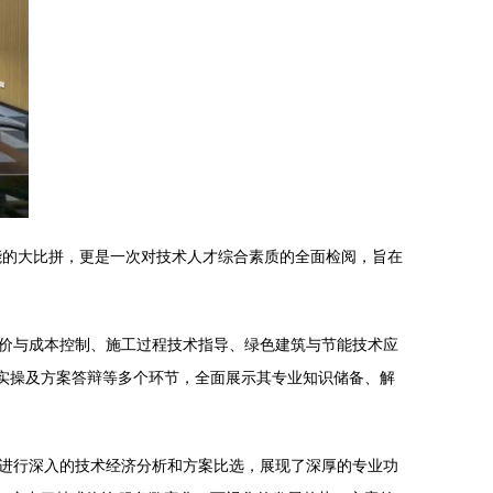
能的大比拼，更是一次对技术人才综合素质的全面检阅，旨在
价与成本控制、施工过程技术指导、绿色建筑与节能技术应
场实操及方案答辩等多个环节，全面展示其专业知识储备、解
进行深入的技术经济分析和方案比选，展现了深厚的专业功