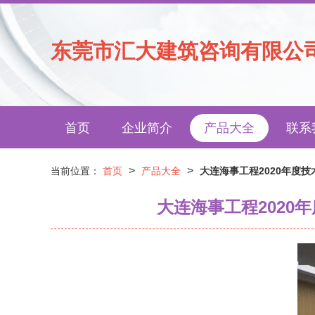
东莞市汇大建筑咨询有限公
首页
企业简介
产品大全
联系
>
>
当前位置：
首页
产品大全
大连海事工程2020年度
大连海事工程2020