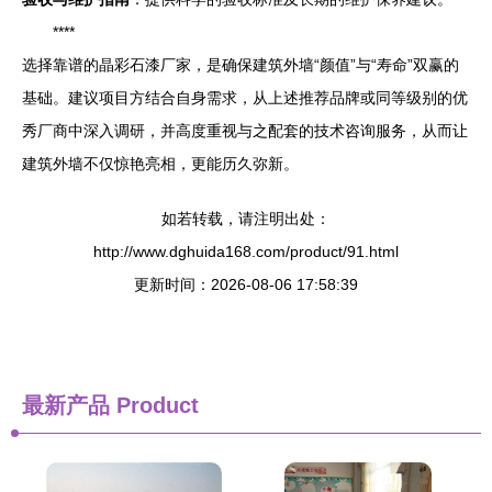
****
选择靠谱的晶彩石漆厂家，是确保建筑外墙“颜值”与“寿命”双赢的
基础。建议项目方结合自身需求，从上述推荐品牌或同等级别的优
秀厂商中深入调研，并高度重视与之配套的技术咨询服务，从而让
建筑外墙不仅惊艳亮相，更能历久弥新。
如若转载，请注明出处：
http://www.dghuida168.com/product/91.html
更新时间：2026-08-06 17:58:39
最新产品
Product