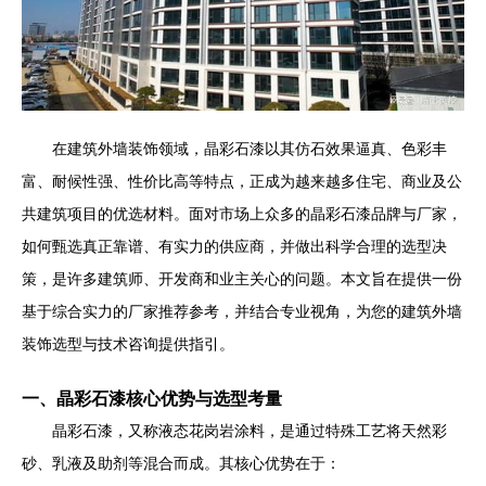
在建筑外墙装饰领域，晶彩石漆以其仿石效果逼真、色彩丰
富、耐候性强、性价比高等特点，正成为越来越多住宅、商业及公
共建筑项目的优选材料。面对市场上众多的晶彩石漆品牌与厂家，
如何甄选真正靠谱、有实力的供应商，并做出科学合理的选型决
策，是许多建筑师、开发商和业主关心的问题。本文旨在提供一份
基于综合实力的厂家推荐参考，并结合专业视角，为您的建筑外墙
装饰选型与技术咨询提供指引。
一、晶彩石漆核心优势与选型考量
晶彩石漆，又称液态花岗岩涂料，是通过特殊工艺将天然彩
砂、乳液及助剂等混合而成。其核心优势在于：